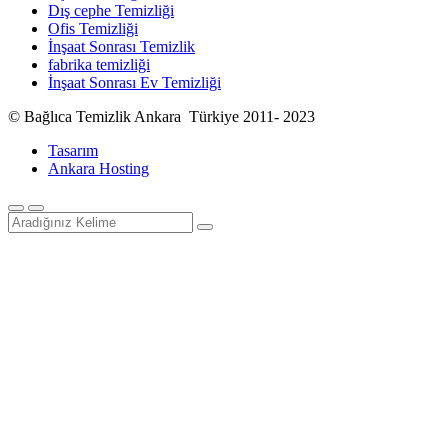
Dış cephe Temizliği
Ofis Temizliği
İnşaat Sonrası Temizlik
fabrika temizliği
İnşaat Sonrası Ev Temizliği
© Bağlıca Temizlik Ankara Türkiye 2011- 2023
Tasarım
Ankara Hosting